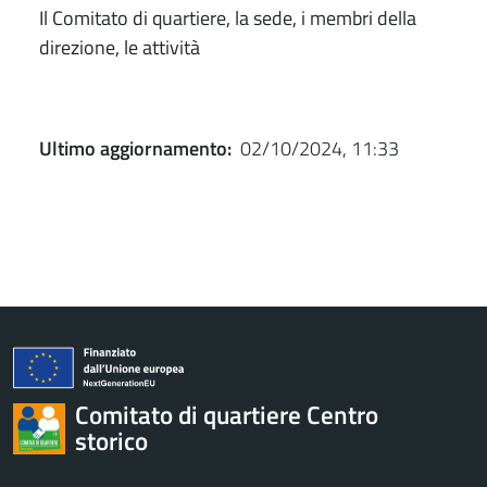
Il Comitato di quartiere, la sede, i membri della
direzione, le attività
Ultimo aggiornamento:
02/10/2024, 11:33
Comitato di quartiere Centro
storico