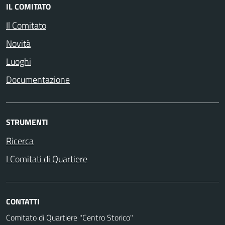
IL COMITATO
Il Comitato
Novità
Luoghi
Documentazione
STRUMENTI
Ricerca
I Comitati di Quartiere
CONTATTI
Comitato di Quartiere "Centro Storico"