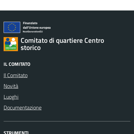
Comitato di quartiere Centro
storico
IL COMITATO
Il Comitato
Novità
Luoghi
Documentazione
STRUMENTI