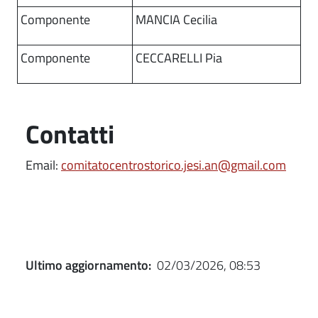
Componente
MANCIA Cecilia
Componente
CECCARELLI Pia
Contatti
Email:
comitatocentrostorico.jesi.an@gmail.com
Ultimo aggiornamento:
02/03/2026, 08:53