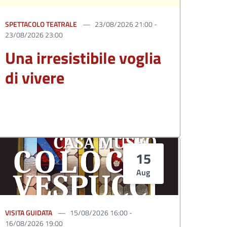
SPETTACOLO TEATRALE
23/08/2026 21:00 -
23/08/2026 23:00
Una irresistibile voglia
di vivere
15
Aug
VISITA GUIDATA
15/08/2026 16:00 -
16/08/2026 19:00