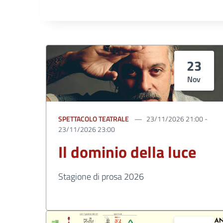
23
Nov
SPETTACOLO TEATRALE
23/11/2026 21:00 -
23/11/2026 23:00
Il dominio della luce
Stagione di prosa 2026