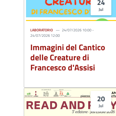
24
Jul
LABORATORIO
24/07/2026 10:00 -
24/07/2026 12:00
Immagini del Cantico
delle Creature di
Francesco d'Assisi
20
Jul