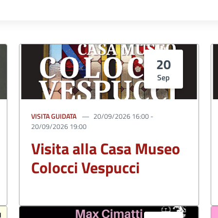
20
Sep
VISITA GUIDATA
20/09/2026 16:00 -
20/09/2026 19:00
Visita alla Casa Museo
Colocci Vespucci