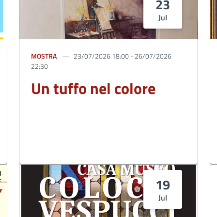
23
Jul
MOSTRA
23/07/2026 18:00 - 26/07/2026
22:30
Un tuffo nel colore
19
Jul