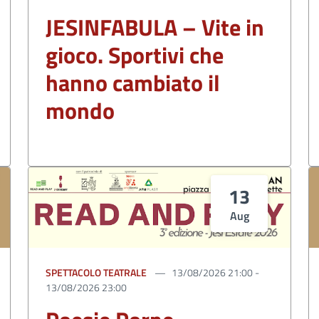
JESINFABULA – Vite in
gioco. Sportivi che
hanno cambiato il
mondo
13
Aug
SPETTACOLO TEATRALE
13/08/2026 21:00 -
13/08/2026 23:00