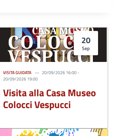
20
Sep
VISITA GUIDATA
20/09/2026 16:00 -
20/09/2026 19:00
Visita alla Casa Museo
Colocci Vespucci