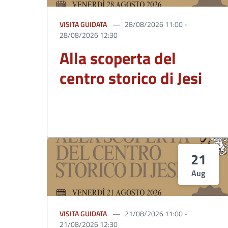
VISITA GUIDATA
28/08/2026 11:00 -
28/08/2026 12:30
Alla scoperta del
centro storico di Jesi
21
Aug
VISITA GUIDATA
21/08/2026 11:00 -
21/08/2026 12:30