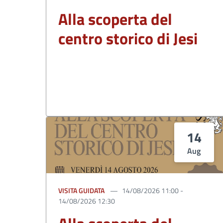
Alla scoperta del
centro storico di Jesi
14
Aug
VISITA GUIDATA
14/08/2026 11:00 -
14/08/2026 12:30