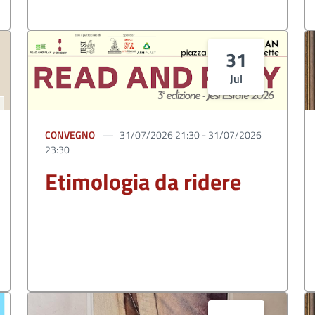
31
Jul
CONVEGNO
31/07/2026 21:30 - 31/07/2026
23:30
Etimologia da ridere