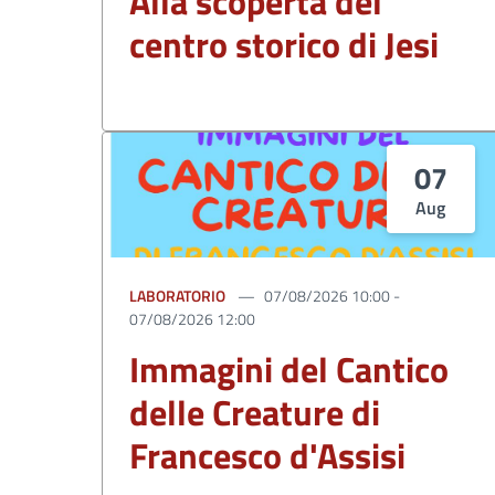
Alla scoperta del
centro storico di Jesi
07
Aug
LABORATORIO
07/08/2026 10:00 -
07/08/2026 12:00
Immagini del Cantico
delle Creature di
Francesco d'Assisi