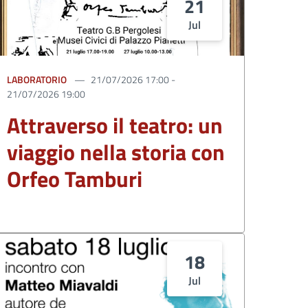
21
Jul
LABORATORIO
21/07/2026 17:00 -
21/07/2026 19:00
Attraverso il teatro: un
viaggio nella storia con
Orfeo Tamburi
18
Jul