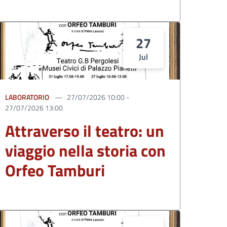
27
Jul
LABORATORIO
27/07/2026 10:00 -
27/07/2026 13:00
Attraverso il teatro: un
viaggio nella storia con
Orfeo Tamburi