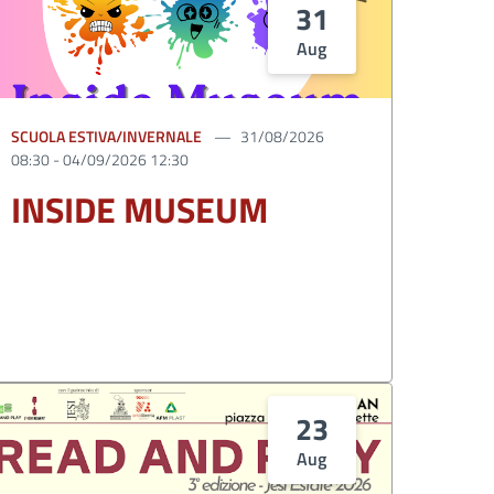
31
Aug
SCUOLA ESTIVA/INVERNALE
31/08/2026
08:30 - 04/09/2026 12:30
INSIDE MUSEUM
23
Aug