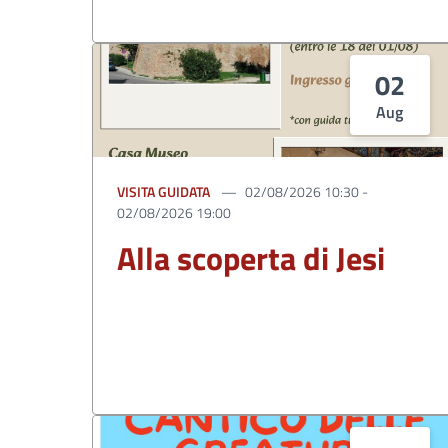
02
Aug
VISITA GUIDATA
02/08/2026 10:30 -
02/08/2026 19:00
Alla scoperta di Jesi